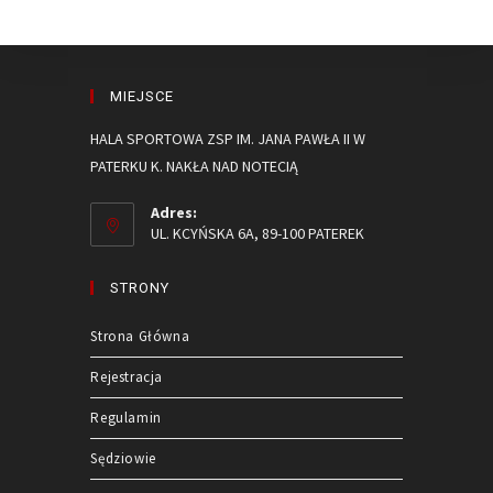
MIEJSCE
HALA SPORTOWA ZSP IM. JANA PAWŁA II W
PATERKU K. NAKŁA NAD NOTECIĄ
Adres:
UL. KCYŃSKA 6A, 89-100 PATEREK
STRONY
Strona Główna
Rejestracja
Regulamin
Sędziowie