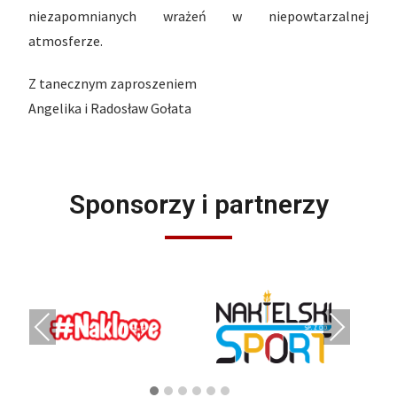
niezapomnianych wrażeń w niepowtarzalnej
atmosferze.
Z tanecznym zaproszeniem
Angelika i Radosław Gołata
Sponsorzy i partnerzy